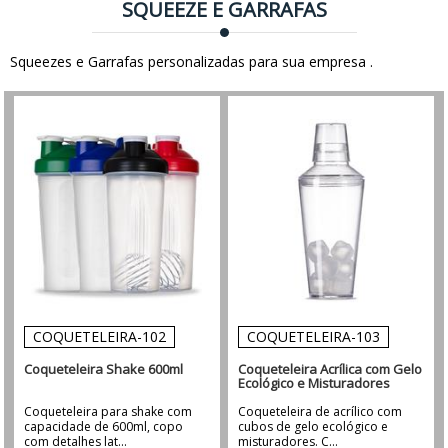
SQUEEZE E GARRAFAS
Squeezes e Garrafas personalizadas para sua empresa .
COQUETELEIRA-102
COQUETELEIRA-103
Coqueteleira Shake 600ml
Coqueteleira Acrílica com Gelo
Ecológico e Misturadores
Coqueteleira para shake com
Coqueteleira de acrílico com
capacidade de 600ml, copo
cubos de gelo ecológico e
com detalhes lat...
misturadores. C...