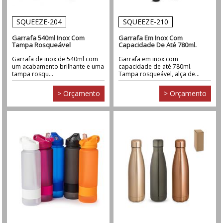
SQUEEZE-204
SQUEEZE-210
Garrafa 540ml Inox Com
Garrafa Em Inox Com
Tampa Rosqueável
Capacidade De Até 780ml.
Garrafa de inox de 540ml com
Garrafa em inox com
um acabamento brilhante e uma
capacidade de até 780ml.
tampa rosqu...
Tampa rosqueável, alça de...
> Orçamento
> Orçamento