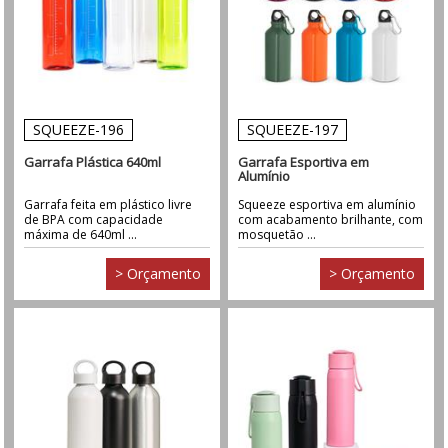
SQUEEZE-196
SQUEEZE-197
Garrafa Plástica 640ml
Garrafa Esportiva em
Alumínio
Garrafa feita em plástico livre
Squeeze esportiva em alumínio
de BPA com capacidade
com acabamento brilhante, com
máxima de 640ml ...
mosquetão ...
> Orçamento
> Orçamento