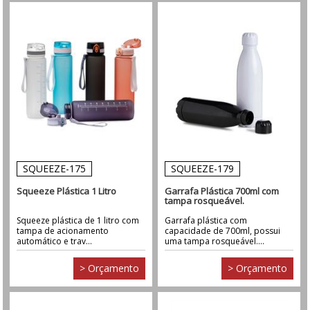
SQUEEZE-175
SQUEEZE-179
Squeeze Plástica 1 Litro
Garrafa Plástica 700ml com
tampa rosqueável.
Squeeze plástica de 1 litro com
Garrafa plástica com
tampa de acionamento
capacidade de 700ml, possui
automático e trav...
uma tampa rosqueável....
> Orçamento
> Orçamento