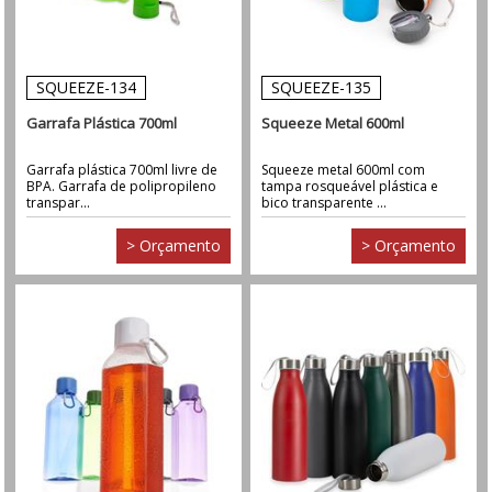
SQUEEZE-134
SQUEEZE-135
Garrafa Plástica 700ml
Squeeze Metal 600ml
Garrafa plástica 700ml livre de
Squeeze metal 600ml com
BPA. Garrafa de polipropileno
tampa rosqueável plástica e
transpar...
bico transparente ...
> Orçamento
> Orçamento