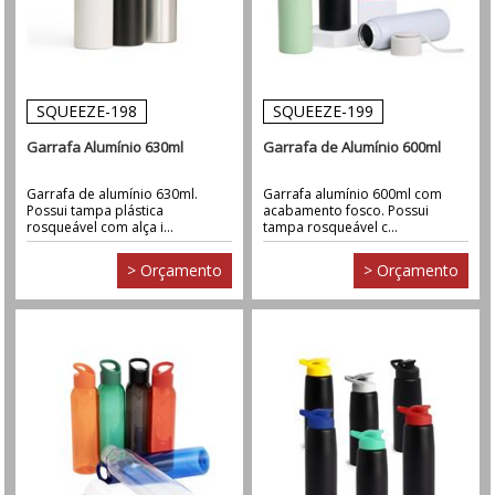
SQUEEZE-198
SQUEEZE-199
Garrafa Alumínio 630ml
Garrafa de Alumínio 600ml
Garrafa de alumínio 630ml.
Garrafa alumínio 600ml com
Possui tampa plástica
acabamento fosco. Possui
rosqueável com alça i...
tampa rosqueável c...
> Orçamento
> Orçamento