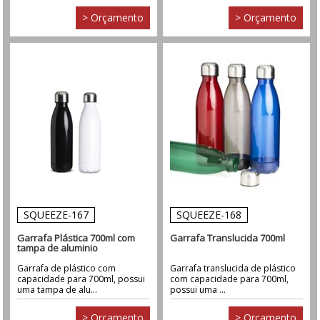
> Orçamento
> Orçamento
SQUEEZE-167
SQUEEZE-168
Garrafa Plástica 700ml com
Garrafa Translucida 700ml
tampa de aluminio
Garrafa de plástico com
Garrafa translucida de plástico
capacidade para 700ml, possui
com capacidade para 700ml,
uma tampa de alu...
possui uma ...
> Orçamento
> Orçamento