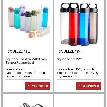
SQUEEZE-182
SQUEEZE-184
Squeeze Plástico 750ml com
Squeeze em PVC
Tampa Rosqueável
Squeeze plástico com
Fabricada em PVC, o brinde
capacidade de 750ml, possui
conta com capacidade de 700
tampa rosqueável com ...
ml, tampa com r...
> Orçamento
> Orçamento