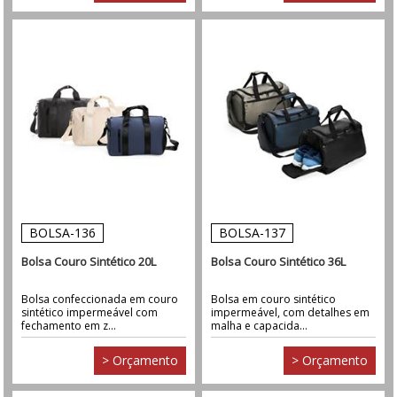
BOLSA-136
BOLSA-137
Bolsa Couro Sintético 20L
Bolsa Couro Sintético 36L
Bolsa confeccionada em couro
Bolsa em couro sintético
sintético impermeável com
impermeável, com detalhes em
fechamento em z...
malha e capacida...
> Orçamento
> Orçamento