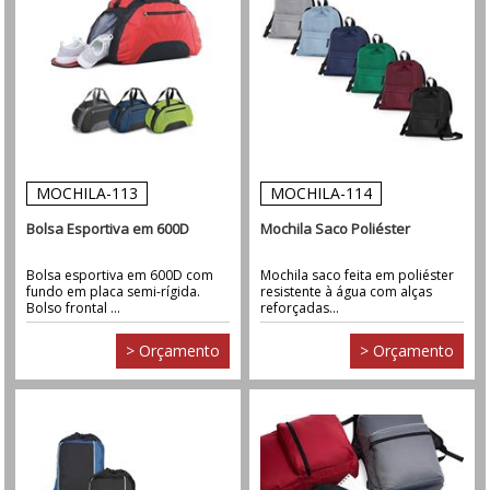
MOCHILA-113
MOCHILA-114
Bolsa Esportiva em 600D
Mochila Saco Poliéster
Bolsa esportiva em 600D com
Mochila saco feita em poliéster
fundo em placa semi-rígida.
resistente à água com alças
Bolso frontal ...
reforçadas...
> Orçamento
> Orçamento