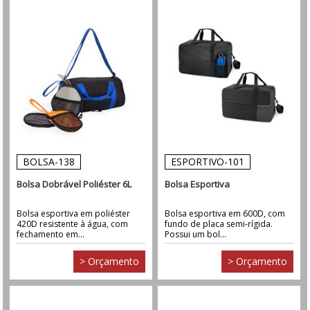
BOLSA-138
ESPORTIVO-101
Bolsa Dobrável Poliéster 6L
Bolsa Esportiva
Bolsa esportiva em poliéster
Bolsa esportiva em 600D, com
420D resistente à água, com
fundo de placa semi-rígida.
fechamento em...
Possui um bol...
> Orçamento
> Orçamento