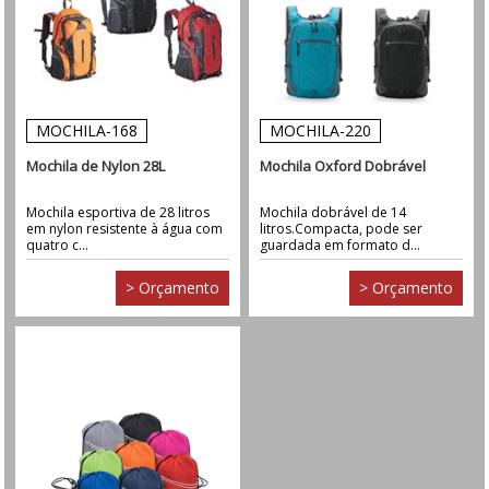
MOCHILA-168
MOCHILA-220
Mochila de Nylon 28L
Mochila Oxford Dobrável
Mochila esportiva de 28 litros
Mochila dobrável de 14
em nylon resistente à água com
litros.Compacta, pode ser
quatro c...
guardada em formato d...
> Orçamento
> Orçamento