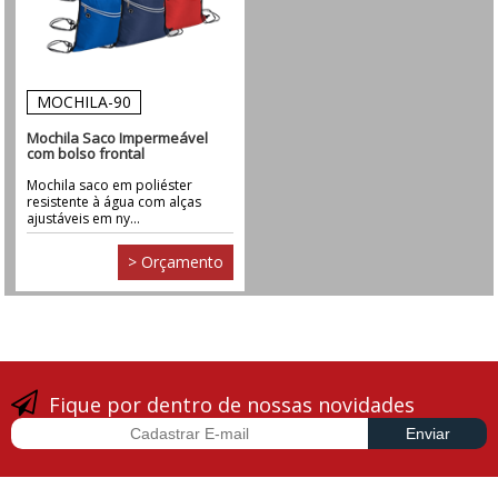
MOCHILA-90
Mochila Saco Impermeável
com bolso frontal
Mochila saco em poliéster
resistente à água com alças
ajustáveis em ny...
> Orçamento
Fique por dentro de nossas novidades