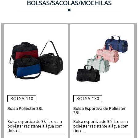
BOLSAS/SACOLAS/MOCHILAS
BOLSA-110
BOLSA-130
Bolsa Poliéster 38L
Bolsa Esportiva de Poliéster
36L
Bolsa esportiva de 38 litros em
Bolsa esportiva de 36 litros em
poliéster resistente à água com
poliéster resistente à água com
dois c...
cinco ...