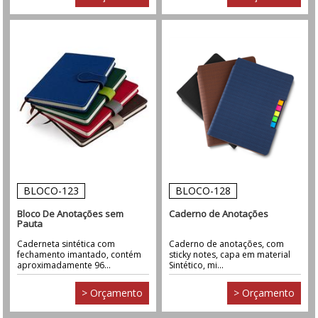
BLOCO-123
BLOCO-128
Bloco De Anotações sem
Caderno de Anotações
Pauta
Caderneta sintética com
Caderno de anotações, com
fechamento imantado, contém
sticky notes, capa em material
aproximadamente 96...
Sintético, mi...
> Orçamento
> Orçamento