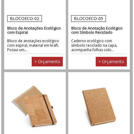
BLOCOECO-02
BLOCOECO-05
Bloco de Anotações Ecológico
Bloco de Anotação Ecológico
com Espiral
com Símbolo Reciclado
Bloco de anotações ecológico
Caderno ecológico com
com espiral, material em kraft.
símbolo reciclado na capa,
Possui um...
acompanha folhas colo...
> Orçamento
> Orçamento