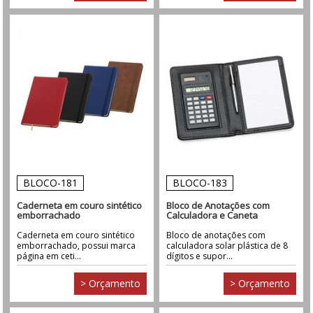
BLOCO-181
BLOCO-183
Caderneta em couro sintético
Bloco de Anotações com
emborrachado
Calculadora e Caneta
Caderneta em couro sintético
Bloco de anotações com
emborrachado, possui marca
calculadora solar plástica de 8
página em ceti...
dígitos e supor...
> Orçamento
> Orçamento