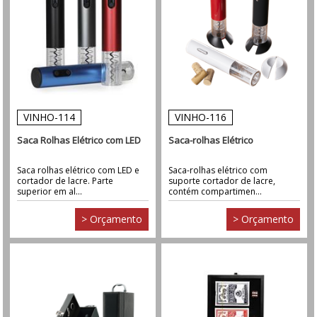
VINHO-114
VINHO-116
Saca Rolhas Elétrico com LED
Saca-rolhas Elétrico
Saca rolhas elétrico com LED e
Saca-rolhas elétrico com
cortador de lacre. Parte
suporte cortador de lacre,
superior em al...
contém compartimen...
> Orçamento
> Orçamento