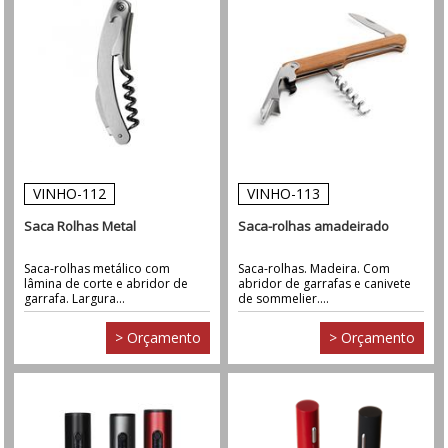
VINHO-112
VINHO-113
Saca Rolhas Metal
Saca-rolhas amadeirado
Saca-rolhas metálico com
Saca-rolhas. Madeira. Com
lâmina de corte e abridor de
abridor de garrafas e canivete
garrafa. Largura...
de sommelier....
> Orçamento
> Orçamento