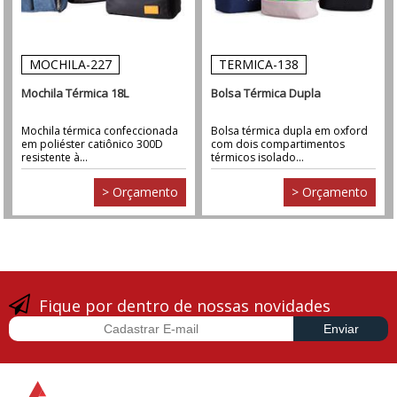
MOCHILA-227
TERMICA-138
Mochila Térmica 18L
Bolsa Térmica Dupla
Mochila térmica confeccionada
Bolsa térmica dupla em oxford
em poliéster catiônico 300D
com dois compartimentos
resistente à...
térmicos isolado...
> Orçamento
> Orçamento
Fique por dentro de nossas novidades