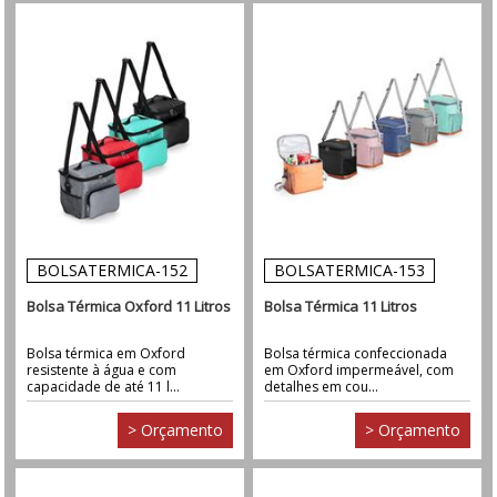
BOLSATERMICA-152
BOLSATERMICA-153
Bolsa Térmica Oxford 11 Litros
Bolsa Térmica 11 Litros
Bolsa térmica em Oxford
Bolsa térmica confeccionada
resistente à água e com
em Oxford impermeável, com
capacidade de até 11 l...
detalhes em cou...
> Orçamento
> Orçamento