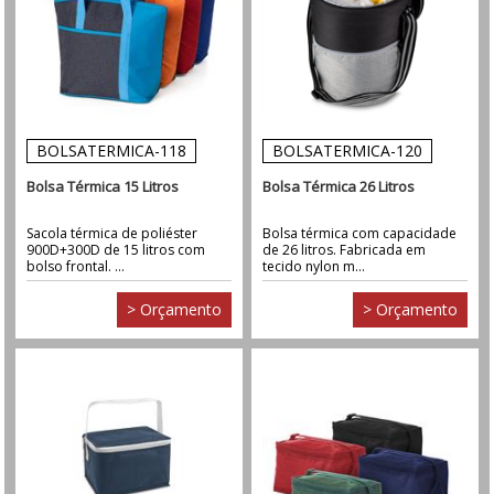
BOLSATERMICA-118
BOLSATERMICA-120
Bolsa Térmica 15 Litros
Bolsa Térmica 26 Litros
Sacola térmica de poliéster
Bolsa térmica com capacidade
900D+300D de 15 litros com
de 26 litros. Fabricada em
bolso frontal. ...
tecido nylon m...
> Orçamento
> Orçamento