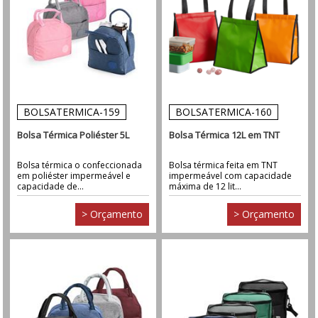
BOLSATERMICA-159
BOLSATERMICA-160
Bolsa Térmica Poliéster 5L
Bolsa Térmica 12L em TNT
Bolsa térmica o confeccionada
Bolsa térmica feita em TNT
em poliéster impermeável e
impermeável com capacidade
capacidade de...
máxima de 12 lit...
> Orçamento
> Orçamento