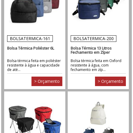
BOLSATERMICA-161
BOLSATERMICA-200
Bolsa Térmica Poliéster 6L
Bolsa Térmica 13 Litros
Fechamento em Zíper
Bolsa térmica feita em poliéster
Bolsa térmica feita em Oxford
resistente à água e capacidade
resistente à água, com
de até...
fechamento em zíp...
> Orçamento
> Orçamento