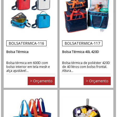
BOLSATERMICA-116
BOLSATERMICA-117
Bolsa Térmica
Bolsa Térmica 40L 420D
Bolsa térmica em 600D com
Bolsa térmica de poliéster 420D
bolso interior em tela mesh e
de 40 litros com bolso frontal.
alça ajustável...
Altura...
> Orçamento
> Orçamento