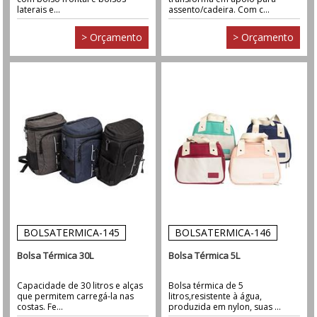
laterais e...
assento/cadeira. Com c...
> Orçamento
> Orçamento
BOLSATERMICA-145
BOLSATERMICA-146
Bolsa Térmica 30L
Bolsa Térmica 5L
Capacidade de 30 litros e alças
Bolsa térmica de 5
que permitem carregá-la nas
litros,resistente à água,
costas. Fe...
produzida em nylon, suas ...