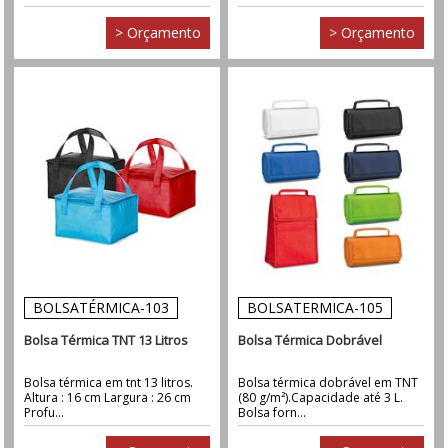
> Orçamento
> Orçamento
BOLSATÉRMICA-103
BOLSATERMICA-105
Bolsa Térmica TNT 13 Litros
Bolsa Térmica Dobrável
Bolsa térmica em tnt 13 litros.
Bolsa térmica dobrável em TNT
Altura : 16 cm Largura : 26 cm
(80 g/m²).Capacidade até 3 L.
Profu...
Bolsa forn...