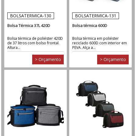
BOLSATERMICA-130
BOLSATERMICA-131
Bolsa Térmica 37L 420D
Bolsa térmica 600D
Bolsa térmica de poliéster 420D
Bolsa térmica em poliéster
de 37 litros com bolso frontal.
reciclado 600D com interior em
Altura...
PEVA. Alça a...
> Orçamento
> Orçamento