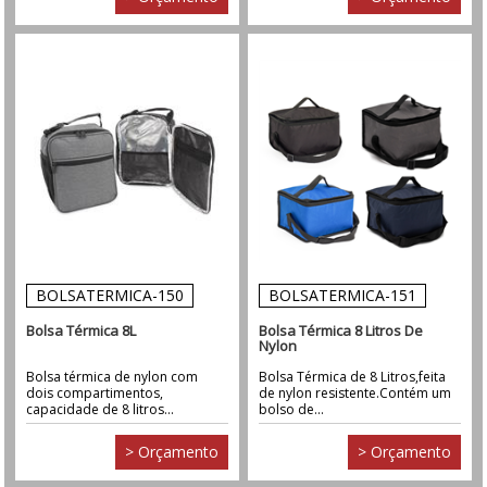
BOLSATERMICA-150
BOLSATERMICA-151
Bolsa Térmica 8L
Bolsa Térmica 8 Litros De
Nylon
Bolsa térmica de nylon com
Bolsa Térmica de 8 Litros,feita
dois compartimentos,
de nylon resistente.Contém um
capacidade de 8 litros...
bolso de...
> Orçamento
> Orçamento