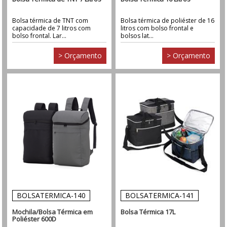
Bolsa térmica de TNT com
Bolsa térmica de poliéster de 16
capacidade de 7 litros com
litros com bolso frontal e
bolso frontal. Lar...
bolsos lat...
> Orçamento
> Orçamento
BOLSATERMICA-140
BOLSATERMICA-141
Mochila/Bolsa Térmica em
Bolsa Térmica 17L
Poliéster 600D