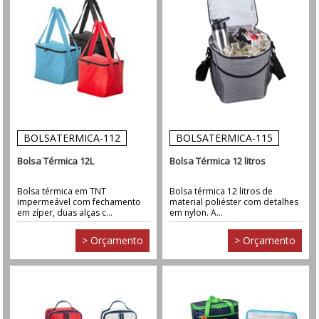
BOLSATERMICA-112
BOLSATERMICA-115
Bolsa Térmica 12L
Bolsa Térmica 12 litros
Bolsa térmica em TNT
Bolsa térmica 12 litros de
impermeável com fechamento
material poliéster com detalhes
em zíper, duas alças c...
em nylon. A...
> Orçamento
> Orçamento