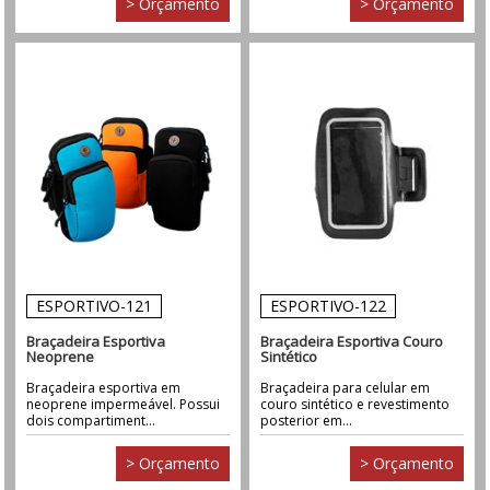
> Orçamento
> Orçamento
ESPORTIVO-121
ESPORTIVO-122
Braçadeira Esportiva
Braçadeira Esportiva Couro
Neoprene
Sintético
Braçadeira esportiva em
Braçadeira para celular em
neoprene impermeável. Possui
couro sintético e revestimento
dois compartiment...
posterior em...
> Orçamento
> Orçamento