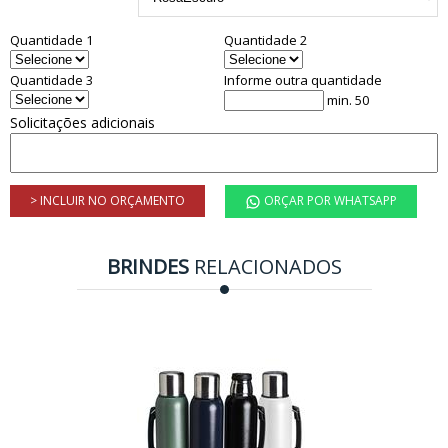
Quantidade 1
Quantidade 2
Quantidade 3
Informe outra quantidade
min. 50
Solicitações adicionais
> INCLUIR NO ORÇAMENTO
ORÇAR POR WHATSAPP
BRINDES
RELACIONADOS