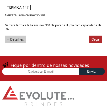
TERMICA-147
Garrafa Térmica Inox 950ml
Garrafa térmica feita em inox 304 de parede dupla com capacidade de
95...
+ Detalhes
Orçar
Fique por dentro de nossas novidades