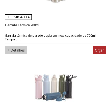
TERMICA-114
Garrafa Térmica 700ml
Garrafa térmica de parede dupla em inox, capacidade de 700ml.
Tampa pr...
+ Detalhes
Orçar