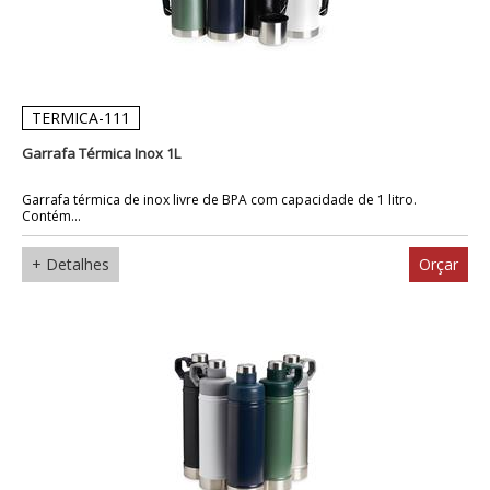
TERMICA-111
Garrafa Térmica Inox 1L
Garrafa térmica de inox livre de BPA com capacidade de 1 litro.
Contém...
+ Detalhes
Orçar