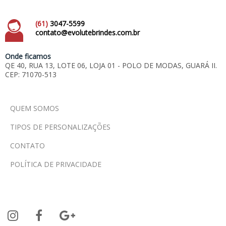
(61)
3047-5599
contato@evolutebrindes.com.br
Onde ficamos
QE 40, RUA 13, LOTE 06, LOJA 01 - POLO DE MODAS, GUARÁ II.
CEP: 71070-513
QUEM SOMOS
TIPOS DE PERSONALIZAÇÕES
CONTATO
POLÍTICA DE PRIVACIDADE