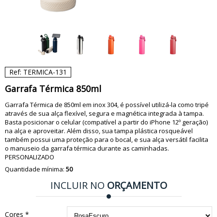
Ref: TERMICA-131
Garrafa Térmica 850ml
Garrafa Térmica de 850ml em inox 304, é possível utilizá-la como tripé
através de sua alça flexível, segura e magnética integrada à tampa.
Basta posicionar o celular (compatível a partir do iPhone 12º geração)
na alça e aproveitar. Além disso, sua tampa plástica rosqueável
também possui uma proteção para o bocal, e sua alça versátil facilita
o manuseio da garrafa térmica durante as caminhadas.
PERSONALIZADO
Quantidade mínima:
50
INCLUIR NO
ORÇAMENTO
Cores *