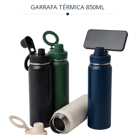
GARRAFA TÉRMICA 850ML