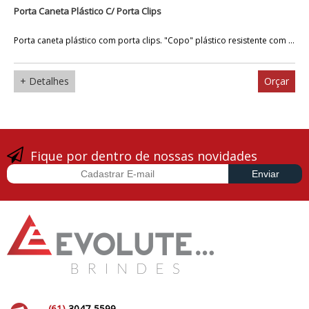
Porta Caneta Plástico C/ Porta Clips
Porta caneta plástico com porta clips. "Copo" plástico resistente com ...
+ Detalhes
Orçar
Fique por dentro de nossas novidades
(61)
3047-5599