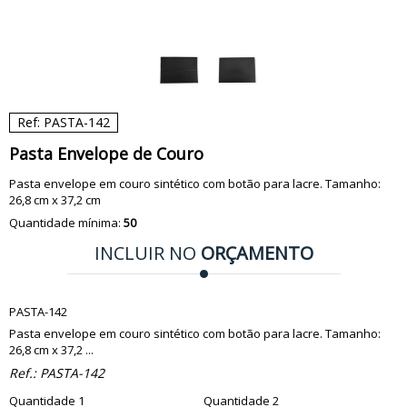
Ref: PASTA-142
Pasta Envelope de Couro
Pasta envelope em couro sintético com botão para lacre. Tamanho:
26,8 cm x 37,2 cm
Quantidade mínima:
50
INCLUIR NO
ORÇAMENTO
PASTA-142
Pasta envelope em couro sintético com botão para lacre. Tamanho:
26,8 cm x 37,2 ...
Ref.:
PASTA-142
Quantidade 1
Quantidade 2