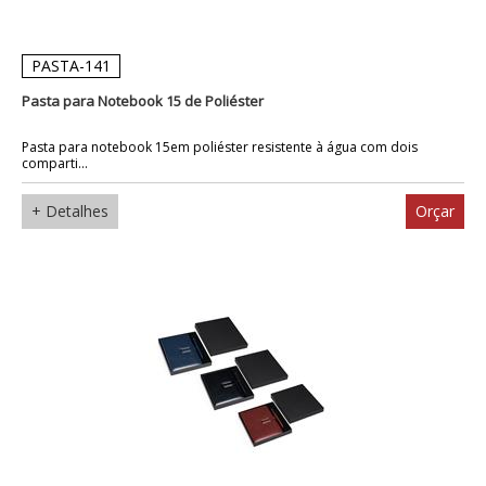
PASTA-141
Pasta para Notebook 15 de Poliéster
Pasta para notebook 15em poliéster resistente à água com dois
comparti...
+ Detalhes
Orçar