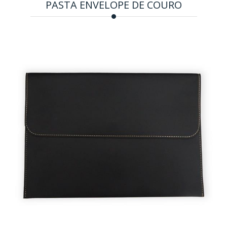
PASTA ENVELOPE DE COURO