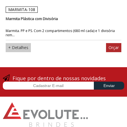
MARMITA-108
Marmita Plástica com Divisória
Marmita. PP e PS. Com 2 compartimentos (680 ml cada) e 1 divisória
rem...
+ Detalhes
Orçar
Fique por dentro de nossas novidades