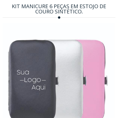
KIT MANICURE 6 PEÇAS EM ESTOJO DE
COURO SINTÉTICO.