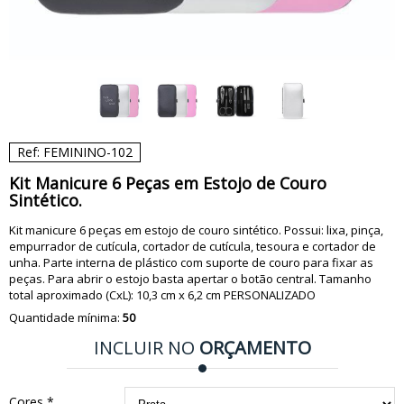
Ref: FEMININO-102
Kit Manicure 6 Peças em Estojo de Couro
Sintético.
Kit manicure 6 peças em estojo de couro sintético. Possui: lixa, pinça,
empurrador de cutícula, cortador de cutícula, tesoura e cortador de
unha. Parte interna de plástico com suporte de couro para fixar as
peças. Para abrir o estojo basta apertar o botão central. Tamanho
total aproximado (CxL): 10,3 cm x 6,2 cm PERSONALIZADO
Quantidade mínima:
50
INCLUIR NO
ORÇAMENTO
Cores *