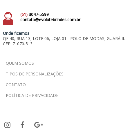
(61)
3047-5599
contato@evolutebrindes.com.br
Onde ficamos
QE 40, RUA 13, LOTE 06, LOJA 01 - POLO DE MODAS, GUARÁ II.
CEP: 71070-513
QUEM SOMOS
TIPOS DE PERSONALIZAÇÕES
CONTATO
POLÍTICA DE PRIVACIDADE