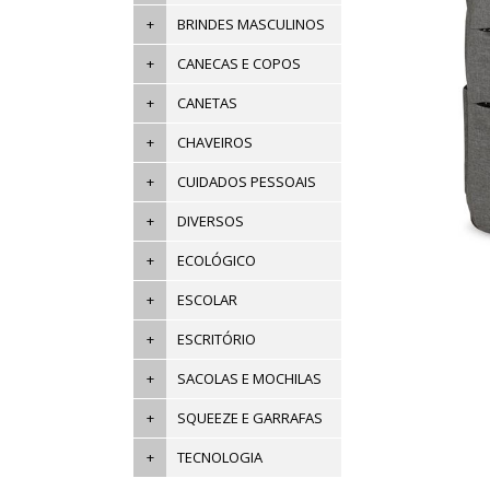
+
BRINDES MASCULINOS
+
CANECAS E COPOS
+
CANETAS
+
CHAVEIROS
+
CUIDADOS PESSOAIS
+
DIVERSOS
+
ECOLÓGICO
+
ESCOLAR
+
ESCRITÓRIO
+
SACOLAS E MOCHILAS
+
SQUEEZE E GARRAFAS
+
TECNOLOGIA