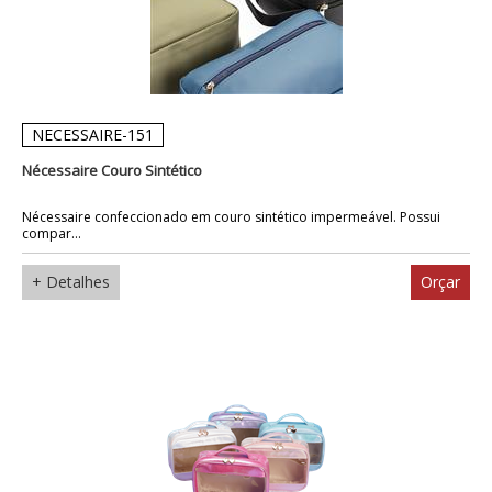
NECESSAIRE-151
Nécessaire Couro Sintético
Nécessaire confeccionado em couro sintético impermeável. Possui
compar...
+ Detalhes
Orçar