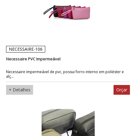
NECESSAIRE-106
Necessaire PVC Impermeável
Necessaire impermeável de pvc, possui forro interno em poliéster e
alç...
+ Detalhes
Orçar