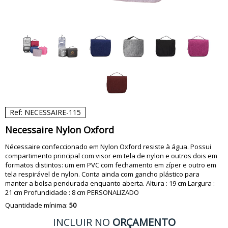
Ref: NECESSAIRE-115
Necessaire Nylon Oxford
Nécessaire confeccionado em Nylon Oxford resiste à água. Possui
compartimento principal com visor em tela de nylon e outros dois em
formatos distintos: um em PVC com fechamento em zíper e outro em
tela respirável de nylon. Conta ainda com gancho plástico para
manter a bolsa pendurada enquanto aberta. Altura : 19 cm Largura :
21 cm Profundidade : 8 cm PERSONALIZADO
Quantidade mínima:
50
INCLUIR NO
ORÇAMENTO