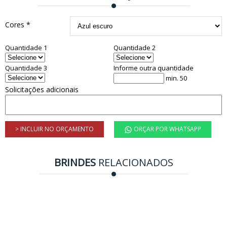
Cores *
Quantidade 1
Quantidade 2
Quantidade 3
Informe outra quantidade
min. 50
Solicitações adicionais
> INCLUIR NO ORÇAMENTO
ORÇAR POR WHATSAPP
BRINDES
RELACIONADOS