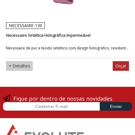
NECESSAIRE-130
Necessaire Sintética Holográfica Impermeável
Nécessaire de pvc e tecido sintético com design holográfico, resistent...
+ Detalhes
Orçar
Fique por dentro de nossas novidades