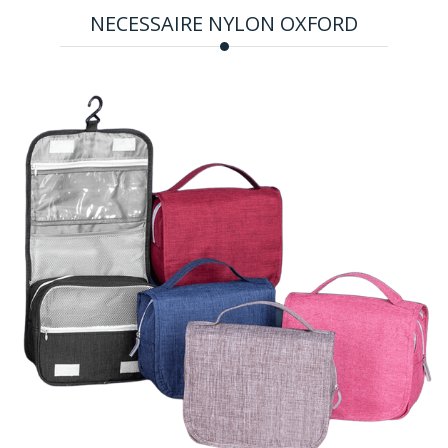
NECESSAIRE NYLON OXFORD