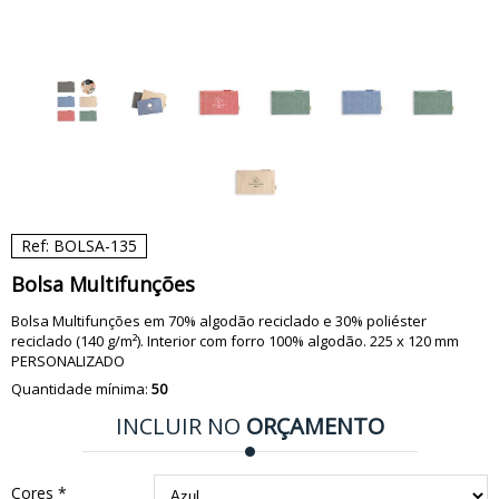
Ref: BOLSA-135
Bolsa Multifunções
Bolsa Multifunções em 70% algodão reciclado e 30% poliéster
reciclado (140 g/m²). Interior com forro 100% algodão. 225 x 120 mm
PERSONALIZADO
Quantidade mínima:
50
INCLUIR NO
ORÇAMENTO
Cores *