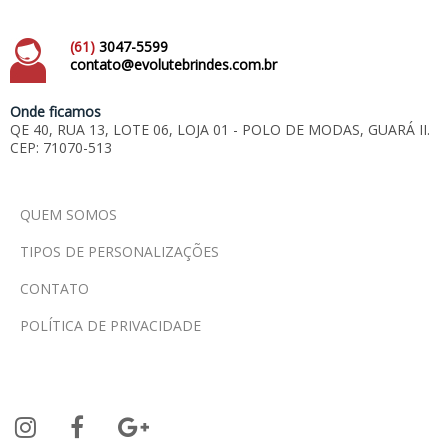
(61)
3047-5599
contato@evolutebrindes.com.br
Onde ficamos
QE 40, RUA 13, LOTE 06, LOJA 01 - POLO DE MODAS, GUARÁ II.
CEP: 71070-513
QUEM SOMOS
TIPOS DE PERSONALIZAÇÕES
CONTATO
POLÍTICA DE PRIVACIDADE