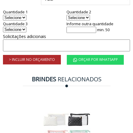
Quantidade 1
Quantidade 2
Quantidade 3
Informe outra quantidade
min. 50
Solicitações adicionais
> INCLUIR NO ORÇAMENTO
ORÇAR POR WHATSAPP
BRINDES
RELACIONADOS