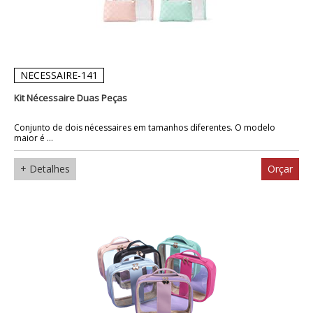
NECESSAIRE-141
Kit Nécessaire Duas Peças
Conjunto de dois nécessaires em tamanhos diferentes. O modelo
maior é ...
+ Detalhes
Orçar