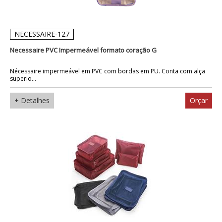
NECESSAIRE-127
Necessaire PVC Impermeável formato coração G
Nécessaire impermeável em PVC com bordas em PU. Conta com alça
superio...
+ Detalhes
Orçar