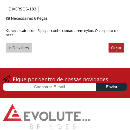
DIVERSOS-183
Kit Necessaires 6 Peças
Kit necessaire com 6 peças confeccionadas em nylon. O conjunto de
nece...
+ Detalhes
Orçar
Fique por dentro de nossas novidades