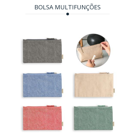
BOLSA MULTIFUNÇÕES