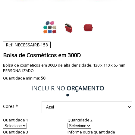
Ref: NECESSAIRE-158
Bolsa de Cosméticos em 300D
Bolsa de cosméticos em 300D de alta densidade. 130 x 110 x 65 mm
PERSONALIZADO
Quantidade mínima:
50
INCLUIR NO
ORÇAMENTO
Cores *
Quantidade 1
Quantidade 2
Quantidade 3
Informe outra quantidade