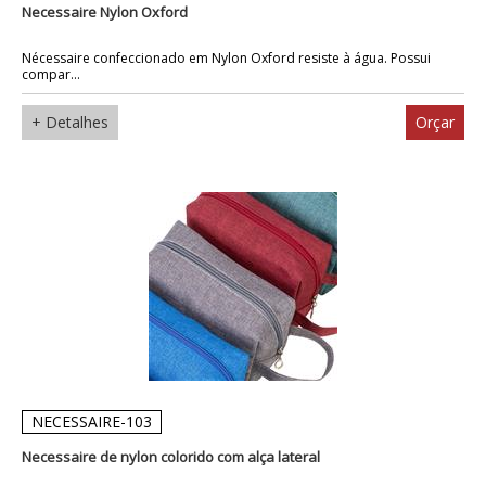
Necessaire Nylon Oxford
Nécessaire confeccionado em Nylon Oxford resiste à água. Possui
compar...
+ Detalhes
Orçar
NECESSAIRE-103
Necessaire de nylon colorido com alça lateral