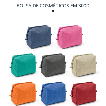
BOLSA DE COSMÉTICOS EM 300D