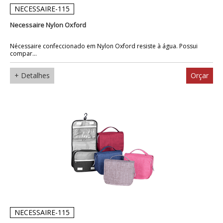
NECESSAIRE-115
Necessaire Nylon Oxford
Nécessaire confeccionado em Nylon Oxford resiste à água. Possui
compar...
+ Detalhes
Orçar
NECESSAIRE-115