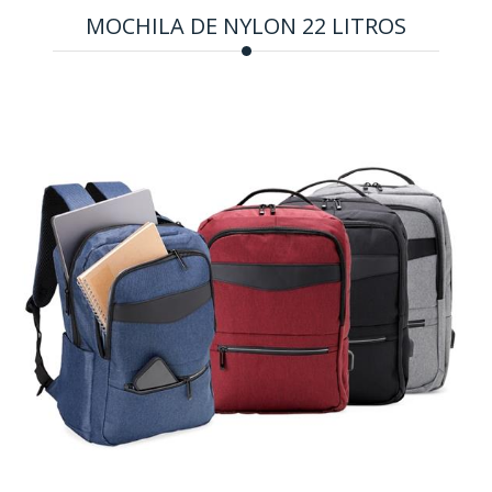
MOCHILA DE NYLON 22 LITROS