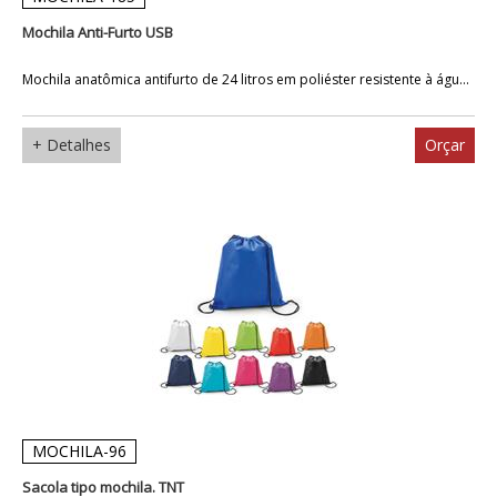
Mochila Anti-Furto USB
Mochila anatômica antifurto de 24 litros em poliéster resistente à águ...
+ Detalhes
Orçar
MOCHILA-96
Sacola tipo mochila. TNT