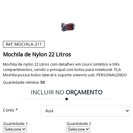
Ref: MOCHILA-211
Mochila de Nylon 22 Litros
Mochila de nylon 22 Litros com detalhes em couro sintético e três
compartimentos, sendo o principal com bolso para notebook 15,6.
Mochila possui bolso lateral e suporte externo usb. PERSONALIZADO
Quantidade mínima:
50
INCLUIR NO
ORÇAMENTO
Cores *
Quantidade 1
Quantidade 2