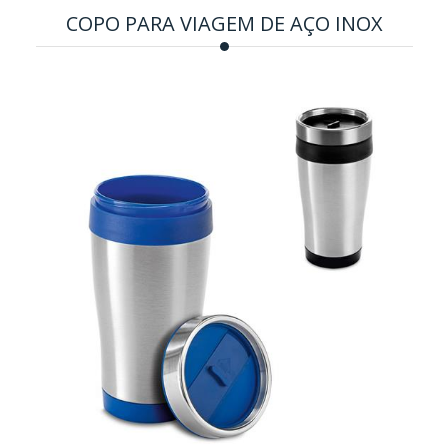
COPO PARA VIAGEM DE AÇO INOX