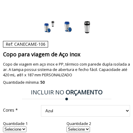
Ref: CANECAME-106
Copo para viagem de Aço inox
Copo de viagem em aço inox e PP, térmico com parede dupla isolada a
ar. A tampa possui sistema de abertura e fecho fácil. Capacidade até
420 mL. ø81 x 187 mm PERSONALIZADO
Quantidade mínima:
50
INCLUIR NO
ORÇAMENTO
Cores *
Quantidade 1
Quantidade 2