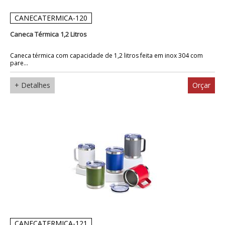
CANECATERMICA-120
Caneca Térmica 1,2 Litros
Caneca térmica com capacidade de 1,2 litros feita em inox 304 com
pare...
+ Detalhes
Orçar
CANECATERMICA-121