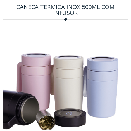
CANECA TÉRMICA INOX 500ML COM
INFUSOR