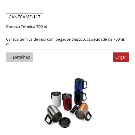
CANECAME-117
Caneca Térmica 700ml
Caneca térmica de inox com pegador plástico, capacidade de 700ml.
Altu...
+ Detalhes
Orçar