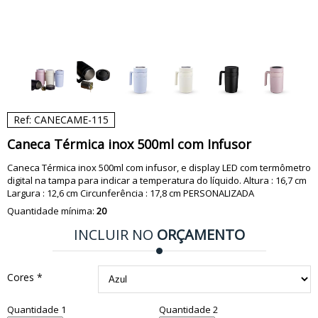
Ref: CANECAME-115
Caneca Térmica inox 500ml com Infusor
Caneca Térmica inox 500ml com infusor, e display LED com termômetro
digital na tampa para indicar a temperatura do líquido. Altura : 16,7 cm
Largura : 12,6 cm Circunferência : 17,8 cm PERSONALIZADA
Quantidade mínima:
20
INCLUIR NO
ORÇAMENTO
Cores *
Quantidade 1
Quantidade 2