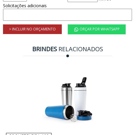
Solicitações adicionais
> INCLUIR NO ORÇAMENTO
ORÇAR POR WHATSAPP
BRINDES
RELACIONADOS