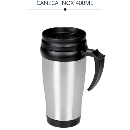
CANECA INOX 400ML