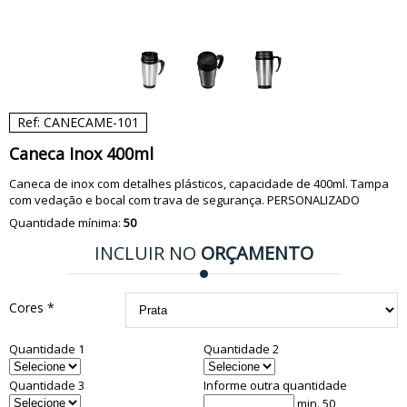
Ref: CANECAME-101
Caneca Inox 400ml
Caneca de inox com detalhes plásticos, capacidade de 400ml. Tampa
com vedação e bocal com trava de segurança. PERSONALIZADO
Quantidade mínima:
50
INCLUIR NO
ORÇAMENTO
Cores *
Quantidade 1
Quantidade 2
Quantidade 3
Informe outra quantidade
min. 50