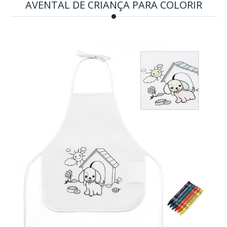
AVENTAL DE CRIANÇA PARA COLORIR