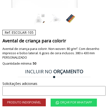
Ref: ESCOLAR-105
Avental de criança para colorir
Avental de criança para colorir. Non-woven: 80 g/m². Com desenho
impresso e bolso lateral. 6 gizes de cera inclusos. 380 x 430 mm
PERSONALIZADO
Quantidade mínima:
50
INCLUIR NO
ORÇAMENTO
Solicitações adicionais
PRODUTO INDISPONÍVEL
ORÇAR POR WHATSAPP