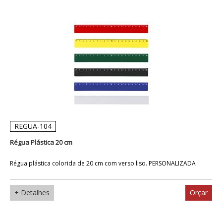
REGUA-104
Régua Plástica 20 cm
Régua plástica colorida de 20 cm com verso liso. PERSONALIZADA
+ Detalhes
Orçar