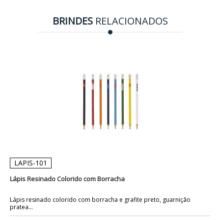
BRINDES
RELACIONADOS
LAPIS-101
Lápis Resinado Colorido com Borracha
Lápis resinado colorido com borracha e grafite preto, guarnição
pratea...