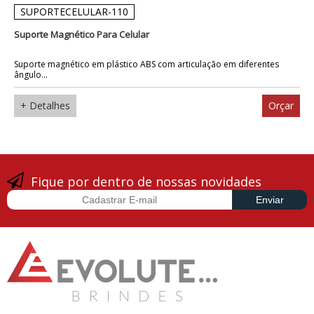
SUPORTECELULAR-110
Suporte Magnético Para Celular
Suporte magnético em plástico ABS com articulação em diferentes
ângulo...
+ Detalhes
Orçar
Fique por dentro de nossas novidades