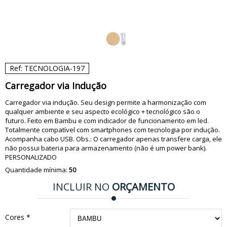
Ref: TECNOLOGIA-197
Carregador via Indução
Carregador via indução. Seu design permite a harmonização com
qualquer ambiente e seu aspecto ecológico + tecnológico são o
futuro. Feito em Bambu e com indicador de funcionamento em led.
Totalmente compatível com smartphones com tecnologia por indução.
Acompanha cabo USB. Obs.: O carregador apenas transfere carga, ele
não possui bateria para armazenamento (não é um power bank).
PERSONALIZADO
Quantidade mínima:
50
INCLUIR NO
ORÇAMENTO
Cores *