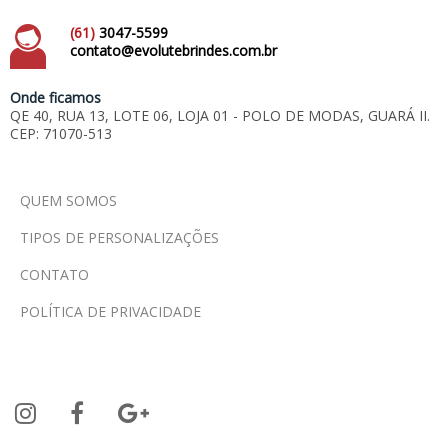
(61)
3047-5599
contato@evolutebrindes.com.br
Onde ficamos
QE 40, RUA 13, LOTE 06, LOJA 01 - POLO DE MODAS, GUARÁ II.
CEP: 71070-513
QUEM SOMOS
TIPOS DE PERSONALIZAÇÕES
CONTATO
POLÍTICA DE PRIVACIDADE