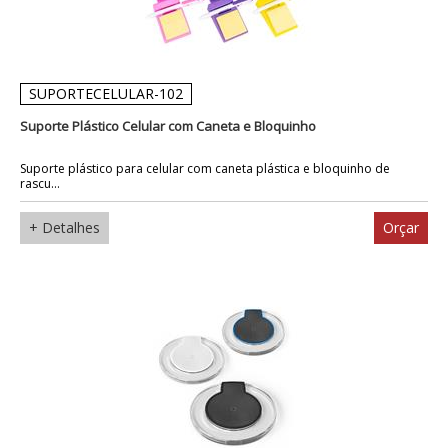
SUPORTECELULAR-102
Suporte Plástico Celular com Caneta e Bloquinho
Suporte plástico para celular com caneta plástica e bloquinho de
rascu...
+ Detalhes
Orçar