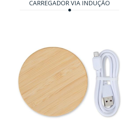
CARREGADOR VIA INDUÇÃO