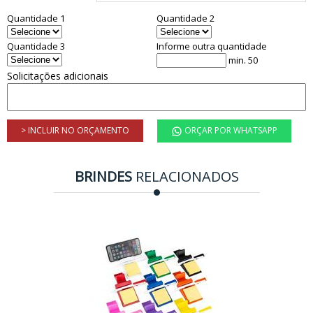
Quantidade 1
Quantidade 2
Quantidade 3
Informe outra quantidade
min. 50
Solicitações adicionais
> INCLUIR NO ORÇAMENTO
ORÇAR POR WHATSAPP
BRINDES
RELACIONADOS