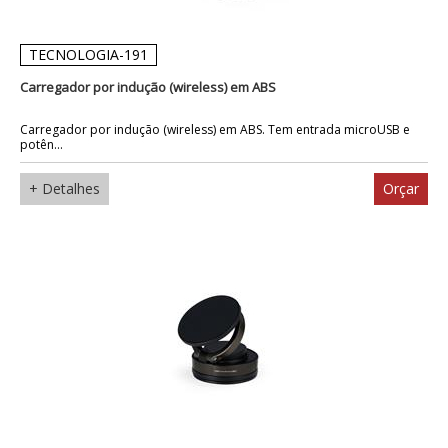
TECNOLOGIA-191
Carregador por indução (wireless) em ABS
Carregador por indução (wireless) em ABS. Tem entrada microUSB e
potên...
+ Detalhes
Orçar