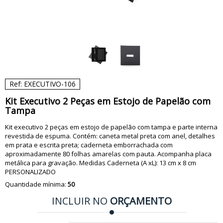
Ref: EXECUTIVO-106
Kit Executivo 2 Peças em Estojo de Papelão com
Tampa
Kit executivo 2 peças em estojo de papelão com tampa e parte interna
revestida de espuma. Contém: caneta metal preta com anel, detalhes
em prata e escrita preta; caderneta emborrachada com
aproximadamente 80 folhas amarelas com pauta. Acompanha placa
metálica para gravação. Medidas Caderneta (A xL): 13 cm x 8 cm
PERSONALIZADO
Quantidade mínima:
50
INCLUIR NO
ORÇAMENTO