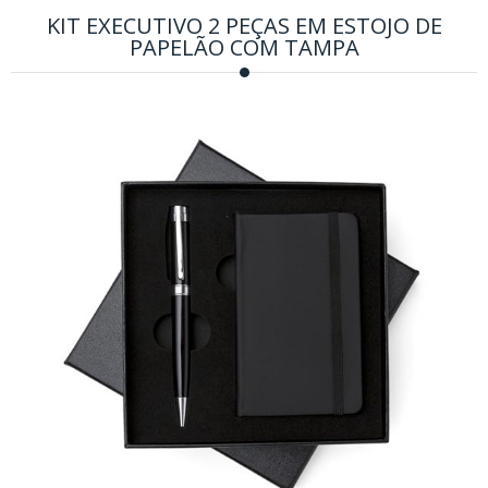
KIT EXECUTIVO 2 PEÇAS EM ESTOJO DE
PAPELÃO COM TAMPA