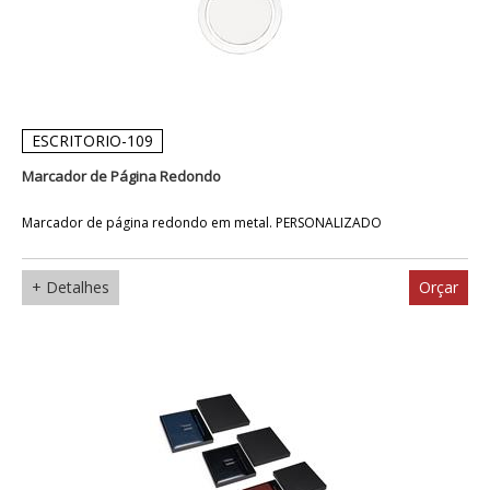
ESCRITORIO-109
Marcador de Página Redondo
Marcador de página redondo em metal. PERSONALIZADO
+ Detalhes
Orçar