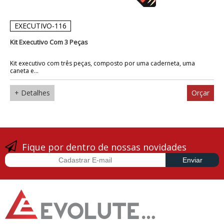
EXECUTIVO-116
Kit Executivo Com 3 Peças
Kit executivo com três peças, composto por uma caderneta, uma
caneta e...
+ Detalhes
Orçar
Fique por dentro de nossas novidades