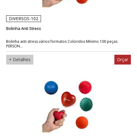
DIVERSOS-102
Bolinha Anti Stress
Bolinha anti stress vários formatos Coloridos Mínimo 100 peças
PERSON...
+ Detalhes
Orçar