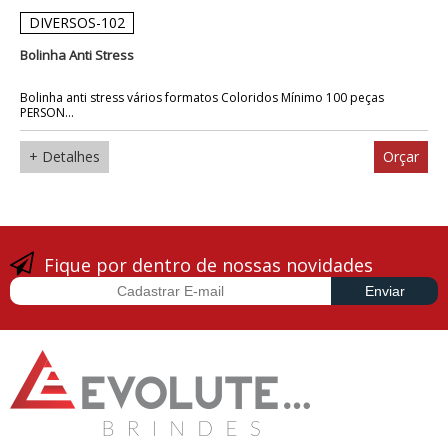
DIVERSOS-102
Bolinha Anti Stress
Bolinha anti stress vários formatos Coloridos Mínimo 100 peças
PERSON...
+ Detalhes
Orçar
Fique por dentro de nossas novidades