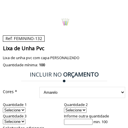
Ref: FEMININO-132
Lixa de Unha Pvc
Lixa de unha pvc com capa PERSONALIZADO
Quantidade mínima:
100
INCLUIR NO
ORÇAMENTO
Cores *
Quantidade 1
Quantidade 2
Quantidade 3
Informe outra quantidade
min. 100