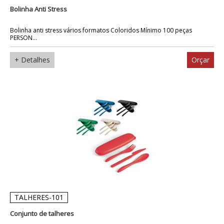
Bolinha Anti Stress
Bolinha anti stress vários formatos Coloridos Mínimo 100 peças
PERSON...
+ Detalhes
Orçar
TALHERES-101
Conjunto de talheres