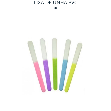
LIXA DE UNHA PVC