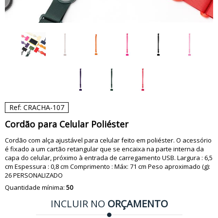
Ref: CRACHA-107
Cordão para Celular Poliéster
Cordão com alça ajustável para celular feito em poliéster. O acessório
é fixado a um cartão retangular que se encaixa na parte interna da
capa do celular, próximo à entrada de carregamento USB. Largura : 6,5
cm Espessura : 0,8 cm Comprimento : Máx: 71 cm Peso aproximado (g):
26 PERSONALIZADO
Quantidade mínima:
50
INCLUIR NO
ORÇAMENTO