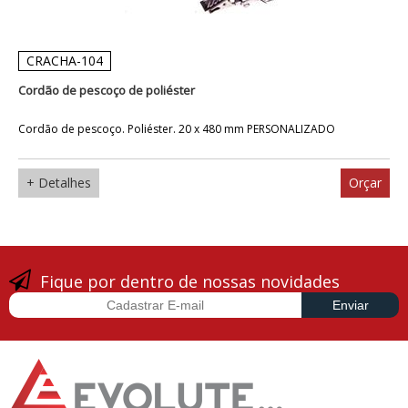
CRACHA-104
Cordão de pescoço de poliéster
Cordão de pescoço. Poliéster. 20 x 480 mm PERSONALIZADO
+ Detalhes
Orçar
Fique por dentro de nossas novidades