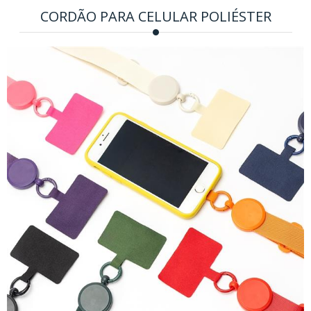
CORDÃO PARA CELULAR POLIÉSTER