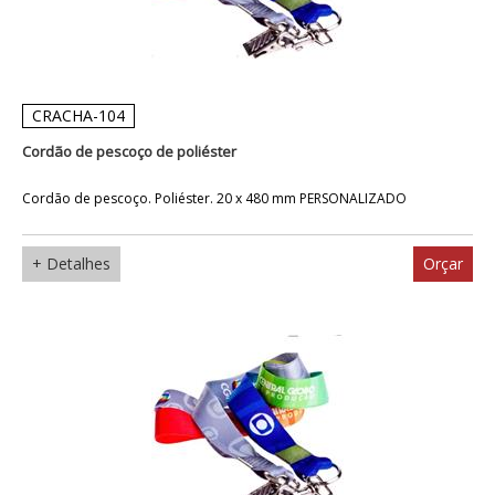
CRACHA-104
Cordão de pescoço de poliéster
Cordão de pescoço. Poliéster. 20 x 480 mm PERSONALIZADO
+ Detalhes
Orçar