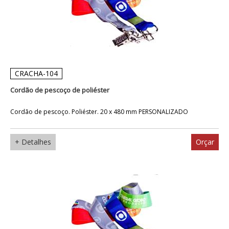
CRACHA-104
Cordão de pescoço de poliéster
Cordão de pescoço. Poliéster. 20 x 480 mm PERSONALIZADO
+ Detalhes
Orçar