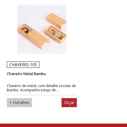
CHAVEIRO-105
Chaveiro Metal Bambu
Chaveiro de metal, com detalhe circular de
Bambu. Acompanha estojo de ...
+ Detalhes
Orçar