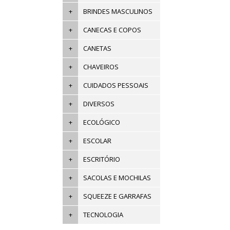
+
BRINDES MASCULINOS
+
CANECAS E COPOS
+
CANETAS
+
CHAVEIROS
+
CUIDADOS PESSOAIS
+
DIVERSOS
+
ECOLÓGICO
+
ESCOLAR
+
ESCRITÓRIO
+
SACOLAS E MOCHILAS
+
SQUEEZE E GARRAFAS
+
TECNOLOGIA