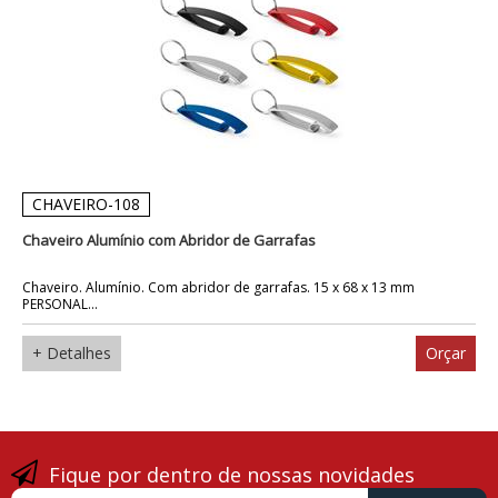
CHAVEIRO-108
Chaveiro Alumínio com Abridor de Garrafas
Chaveiro. Alumínio. Com abridor de garrafas. 15 x 68 x 13 mm
PERSONAL...
+ Detalhes
Orçar
Fique por dentro de nossas novidades