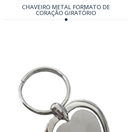
CHAVEIRO METAL FORMATO DE
CORAÇÃO GIRATÓRIO