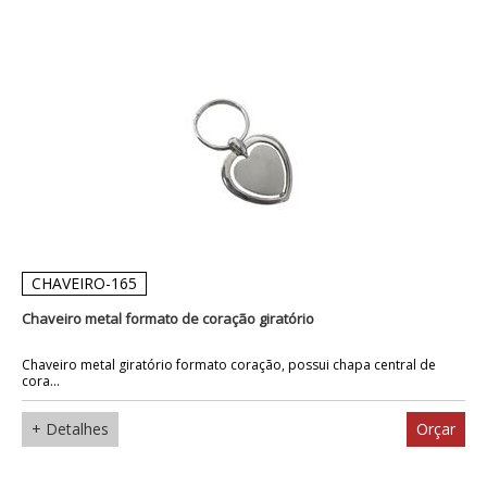
CHAVEIRO-165
Chaveiro metal formato de coração giratório
Chaveiro metal giratório formato coração, possui chapa central de
cora...
+ Detalhes
Orçar