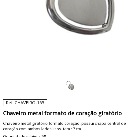
Ref: CHAVEIRO-165
Chaveiro metal formato de coração giratório
Chaveiro metal giratório formato coração, possui chapa central de
coração com ambos lados lisos. tam : 7 cm
Quantidade mínima:
50