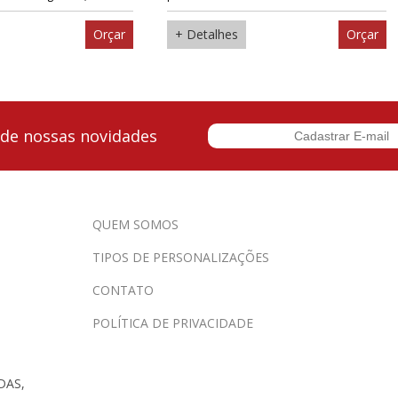
Orçar
+ Detalhes
Orçar
 de nossas novidades
QUEM SOMOS
TIPOS DE PERSONALIZAÇÕES
CONTATO
POLÍTICA DE PRIVACIDADE
DAS,