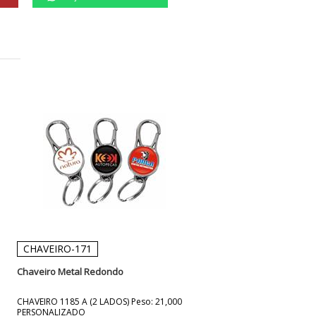
CHAVEIRO-171
Chaveiro Metal Redondo
CHAVEIRO 1185 A (2 LADOS) Peso: 21,000
PERSONALIZADO