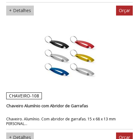
+ Detalhes
Orçar
CHAVEIRO-108
Chaveiro Alumínio com Abridor de Garrafas
Chaveiro. Alumínio. Com abridor de garrafas. 15 x 68 x 13 mm
PERSONAL...
+ Detalhes
Orçar