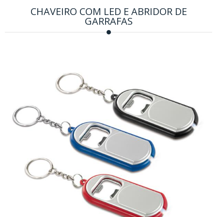
CHAVEIRO COM LED E ABRIDOR DE
GARRAFAS