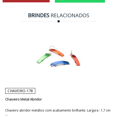
BRINDES
RELACIONADOS
CHAVEIRO-178
Chaveiro Metal Abridor
Chaveiro abridor metálico com acabamento brilhante. Largura : 1,7 cm
...