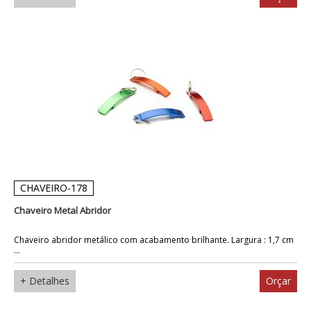
CHAVEIRO-178
Chaveiro Metal Abridor
Chaveiro abridor metálico com acabamento brilhante. Largura : 1,7 cm
...
+ Detalhes
Orçar