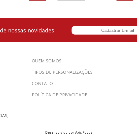
 de nossas novidades
QUEM SOMOS
TIPOS DE PERSONALIZAÇÕES
CONTATO
POLÍTICA DE PRIVACIDADE
DAS,
Desenvolvido por
Axis Focus