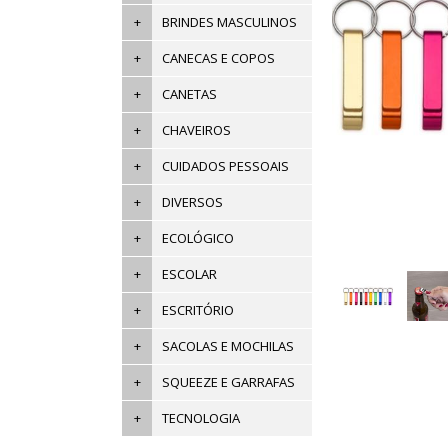
+
BRINDES MASCULINOS
+
CANECAS E COPOS
+
CANETAS
+
CHAVEIROS
+
CUIDADOS PESSOAIS
+
DIVERSOS
+
ECOLÓGICO
+
ESCOLAR
+
ESCRITÓRIO
+
SACOLAS E MOCHILAS
+
SQUEEZE E GARRAFAS
+
TECNOLOGIA