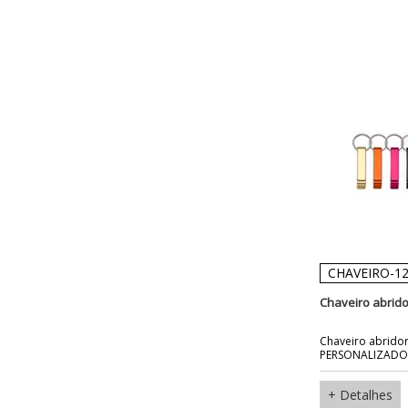
CHAVEIRO-1
Chaveiro abrido
Chaveiro abridor
PERSONALIZADO
+ Detalhes