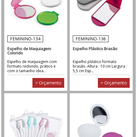
FEMININO-134
FEMININO-136
Espelho de Maquiagem
Espelho Plástico Brasão
Colorido
Espelho de maquiagem com
Espelho plástico formato
formato redondo, prático e
brasão. Altura : 10 cm Largura :
com o tamanho idea...
5,5 cm Esp...
> Orçamento
> Orçamento