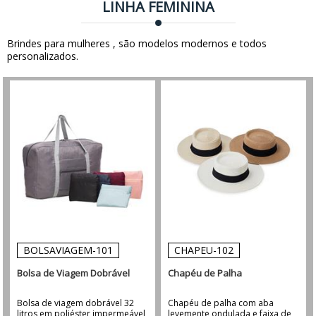
LINHA FEMININA
Brindes para mulheres , são modelos modernos e todos
personalizados.
BOLSAVIAGEM-101
CHAPEU-102
Bolsa de Viagem Dobrável
Chapéu de Palha
Bolsa de viagem dobrável 32
Chapéu de palha com aba
litros em poliéster impermeável
levemente ondulada e faixa de