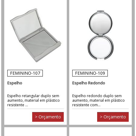
FEMININO-107
FEMININO-109
Espelho
Espelho Redondo
Espelho retangular duplo sem
Espelho redondo duplo sem
aumento, material em plástico
aumento, material em plástico
resistente ...
resistente com...
> Orçamento
> Orçamento