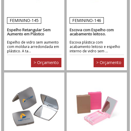
FEMININO-145
FEMININO-146
Espelho Retangular Sem
Escova com Espelho com
Aumento em Plástico
acabamento leitoso.
Espelho de vidro sem aumento
Escova plástica com
com moldura arredondada em
acabamento leitoso e espelho
plástico. A ta...
interno de vidro sem ...
> Orçamento
> Orçamento