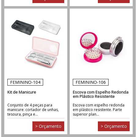
FEMININO-104
FEMININO-106
Kit de Manicure
Escova com Espelho Redonda
em Plástico Resistente
Conjunto de 4 peças para
Escova com espelho redonda
manicure: cortador de unhas,
em plástico resistente. Parte
tesoura, pinça e...
superior plan...
> Orçamento
> Orçamento