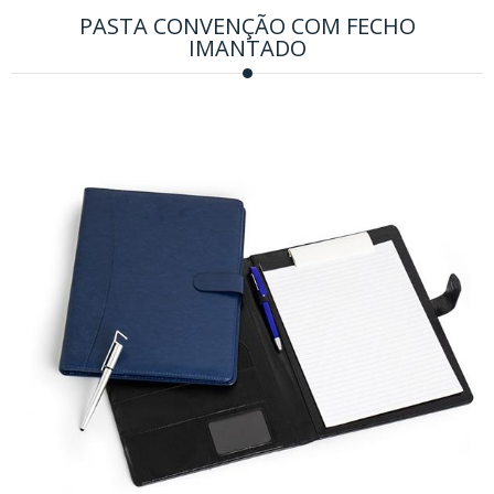
PASTA CONVENÇÃO COM FECHO
IMANTADO