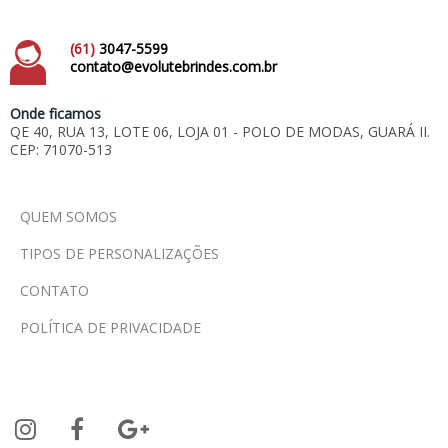
(61)
3047-5599
contato@evolutebrindes.com.br
Onde ficamos
QE 40, RUA 13, LOTE 06, LOJA 01 - POLO DE MODAS, GUARÁ II.
CEP: 71070-513
QUEM SOMOS
TIPOS DE PERSONALIZAÇÕES
CONTATO
POLÍTICA DE PRIVACIDADE