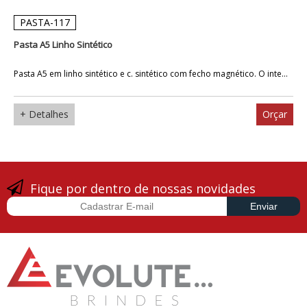
PASTA-117
Pasta A5 Linho Sintético
Pasta A5 em linho sintético e c. sintético com fecho magnético. O inte...
+ Detalhes
Orçar
Fique por dentro de nossas novidades