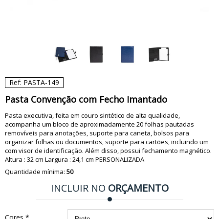
Ref: PASTA-149
Pasta Convenção com Fecho Imantado
Pasta executiva, feita em couro sintético de alta qualidade,
acompanha um bloco de aproximadamente 20 folhas pautadas
removíveis para anotações, suporte para caneta, bolsos para
organizar folhas ou documentos, suporte para cartões, incluindo um
com visor de identificação. Além disso, possui fechamento magnético.
Altura : 32 cm Largura : 24,1 cm PERSONALIZADA
Quantidade mínima:
50
INCLUIR NO
ORÇAMENTO
Cores *