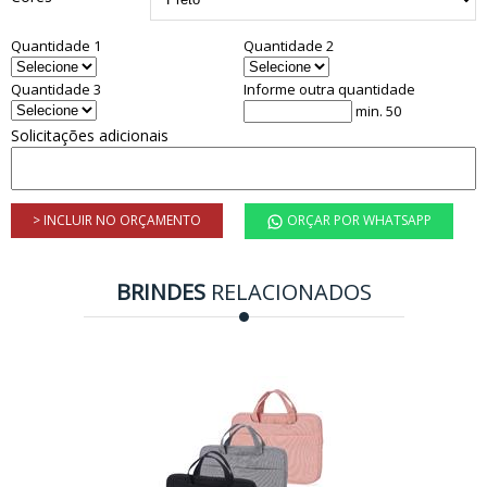
Quantidade 1
Quantidade 2
Quantidade 3
Informe outra quantidade
min. 50
Solicitações adicionais
> INCLUIR NO ORÇAMENTO
ORÇAR POR WHATSAPP
BRINDES
RELACIONADOS