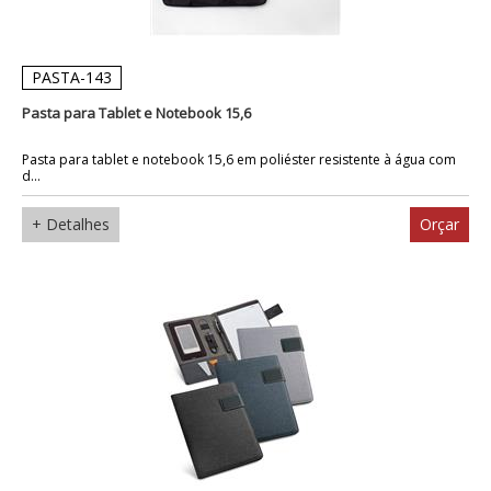
PASTA-143
Pasta para Tablet e Notebook 15,6
Pasta para tablet e notebook 15,6 em poliéster resistente à água com
d...
+ Detalhes
Orçar