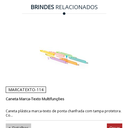
BRINDES
RELACIONADOS
MARCATEXTO-114
Caneta Marca-Texto Multifunções
Caneta plástica marca-texto de ponta chanfrada com tampa protetora.
Co...
+ Detalhes
Orçar