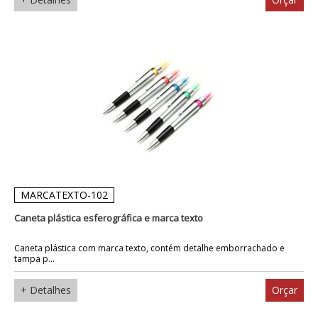
MARCATEXTO-102
Caneta plástica esferográfica e marca texto
Caneta plástica com marca texto, contém detalhe emborrachado e
tampa p...
+ Detalhes
Orçar