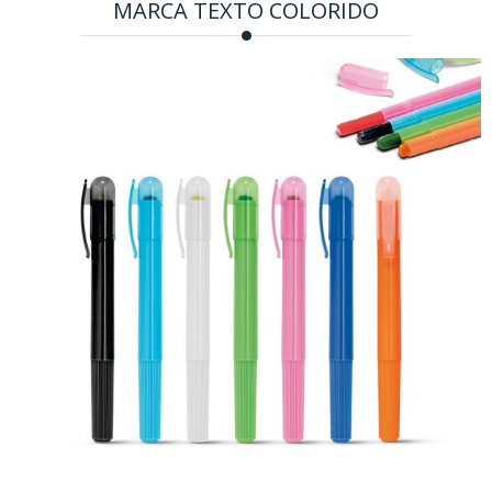
MARCA TEXTO COLORIDO