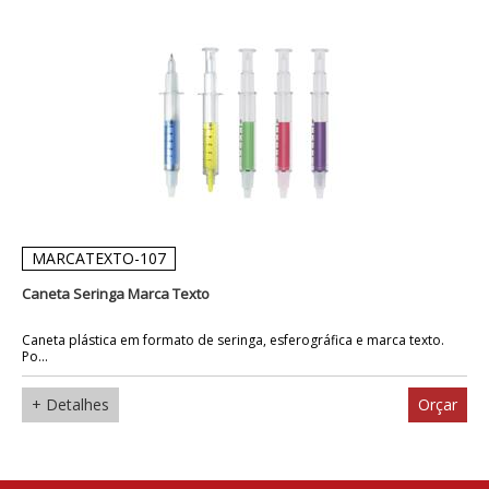
MARCATEXTO-107
Caneta Seringa Marca Texto
Caneta plástica em formato de seringa, esferográfica e marca texto.
Po...
+ Detalhes
Orçar