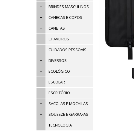
+
BRINDES MASCULINOS
+
CANECAS E COPOS
+
CANETAS
+
CHAVEIROS
+
CUIDADOS PESSOAIS
+
DIVERSOS
+
ECOLÓGICO
+
ESCOLAR
+
ESCRITÓRIO
+
SACOLAS E MOCHILAS
+
SQUEEZE E GARRAFAS
+
TECNOLOGIA