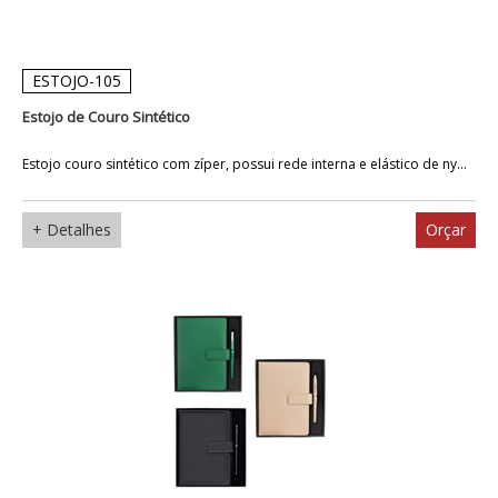
ESTOJO-105
Estojo de Couro Sintético
Estojo couro sintético com zíper, possui rede interna e elástico de ny...
+ Detalhes
Orçar