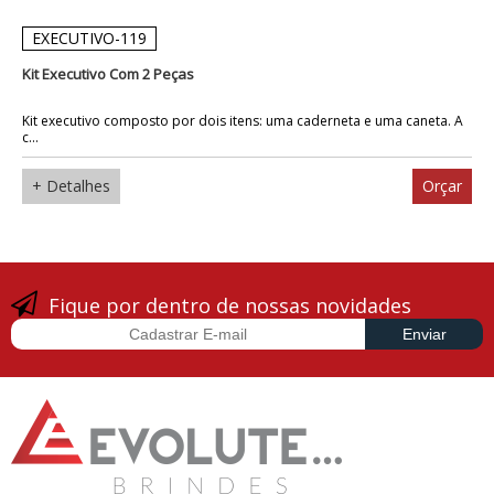
EXECUTIVO-119
Kit Executivo Com 2 Peças
Kit executivo composto por dois itens: uma caderneta e uma caneta. A
c...
+ Detalhes
Orçar
Fique por dentro de nossas novidades