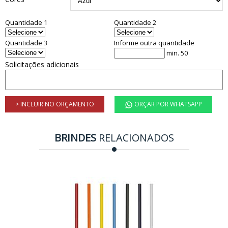
Quantidade 1
Quantidade 2
Quantidade 3
Informe outra quantidade
min. 50
Solicitações adicionais
> INCLUIR NO ORÇAMENTO
ORÇAR POR WHATSAPP
BRINDES
RELACIONADOS