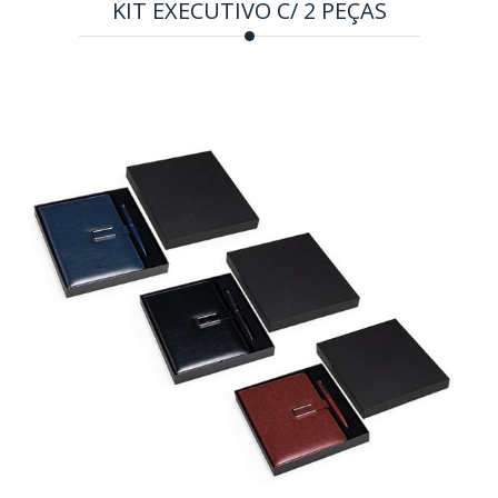
KIT EXECUTIVO C/ 2 PEÇAS