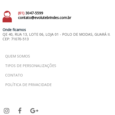
(61)
3047-5599
contato@evolutebrindes.com.br
Onde ficamos
QE 40, RUA 13, LOTE 06, LOJA 01 - POLO DE MODAS, GUARÁ II.
CEP: 71070-513
QUEM SOMOS
TIPOS DE PERSONALIZAÇÕES
CONTATO
POLÍTICA DE PRIVACIDADE